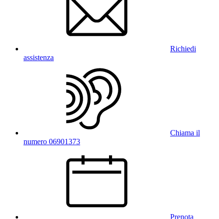
Richiedi
assistenza
Chiama il
numero 06901373
Prenota