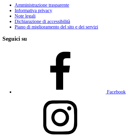
Amministrazione trasparente
Informativa privacy
Note legali
Dichiarazione di accessibilità
Piano di miglioramento del sito e dei servizi
Seguici su
Facebook