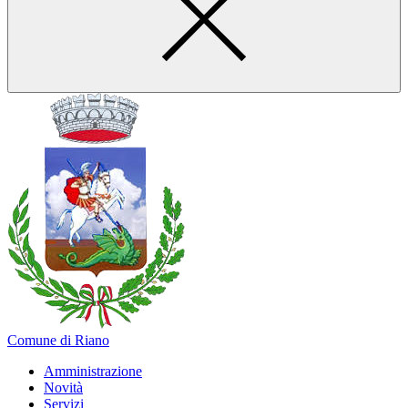
Comune di Riano
Amministrazione
Novità
Servizi