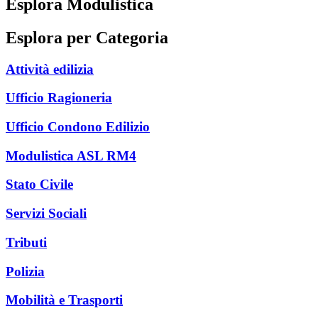
Esplora Modulistica
Esplora per Categoria
Attività edilizia
Ufficio Ragioneria
Ufficio Condono Edilizio
Modulistica ASL RM4
Stato Civile
Servizi Sociali
Tributi
Polizia
Mobilità e Trasporti