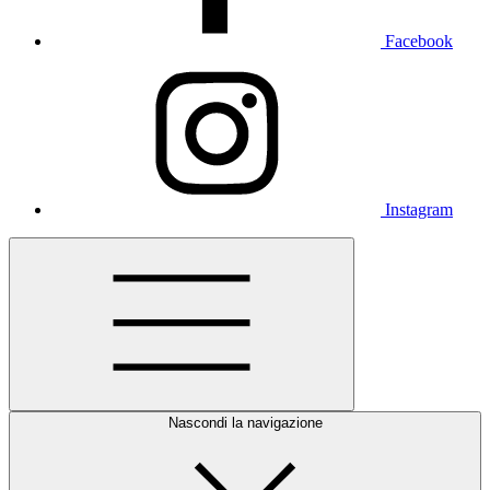
Facebook
Instagram
Nascondi la navigazione