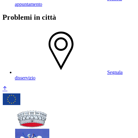
appuntamento
Problemi in città
Segnala
disservizio