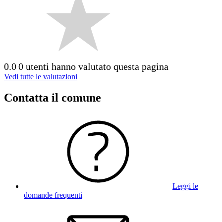
0.0
0 utenti hanno valutato questa pagina
Vedi tutte le valutazioni
Contatta il comune
Leggi le
domande frequenti