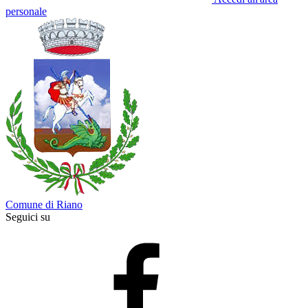
personale
Comune di Riano
Seguici su