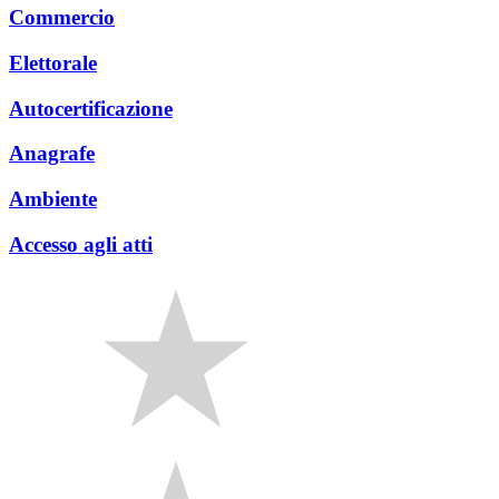
Commercio
Elettorale
Autocertificazione
Anagrafe
Ambiente
Accesso agli atti