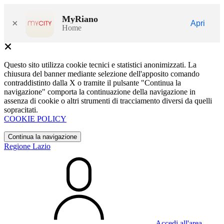
MyRiano
×
Apri
Home
Questo sito utilizza cookie tecnici e statistici anonimizzati. La
chiusura del banner mediante selezione dell'apposito comando
contraddistinto dalla X o tramite il pulsante "Continua la
navigazione" comporta la continuazione della navigazione in
assenza di cookie o altri strumenti di tracciamento diversi da quelli
sopracitati.
COOKIE POLICY
Continua la navigazione
Regione Lazio
Accedi all'area