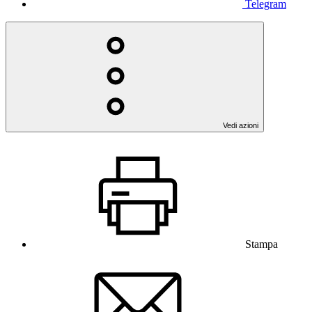
Telegram
Vedi azioni
Stampa