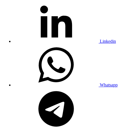
Linkedin
Whatsapp