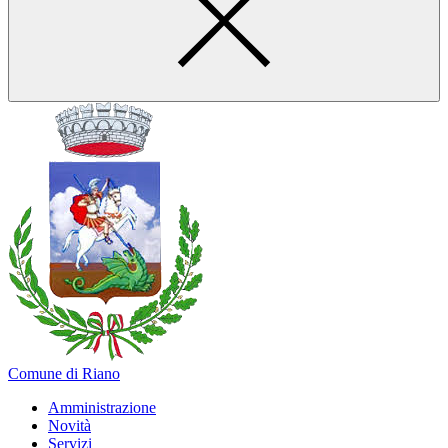
Comune di Riano
Amministrazione
Novità
Servizi