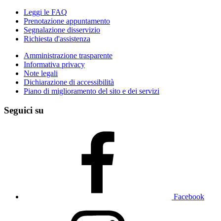
Leggi le FAQ
Prenotazione appuntamento
Segnalazione disservizio
Richiesta d'assistenza
Amministrazione trasparente
Informativa privacy
Note legali
Dichiarazione di accessibilità
Piano di miglioramento del sito e dei servizi
Seguici su
Facebook