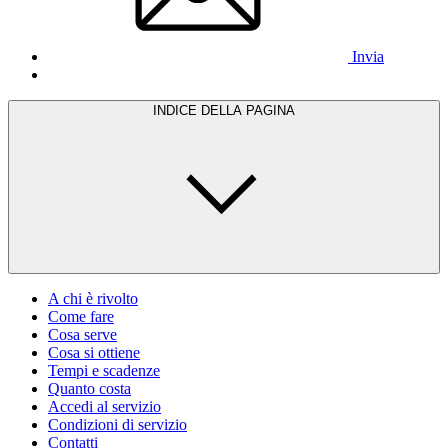
Invia
INDICE DELLA PAGINA
A chi è rivolto
Come fare
Cosa serve
Cosa si ottiene
Tempi e scadenze
Quanto costa
Accedi al servizio
Condizioni di servizio
Contatti