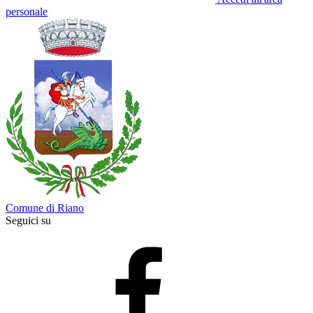
personale
Comune di Riano
Seguici su