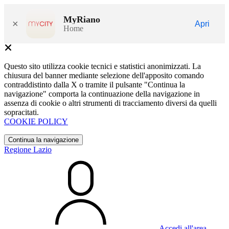
MyRiano
×
Apri
Home
Questo sito utilizza cookie tecnici e statistici anonimizzati. La
chiusura del banner mediante selezione dell'apposito comando
contraddistinto dalla X o tramite il pulsante "Continua la
navigazione" comporta la continuazione della navigazione in
assenza di cookie o altri strumenti di tracciamento diversi da quelli
sopracitati.
COOKIE POLICY
Continua la navigazione
Regione Lazio
Accedi all'area