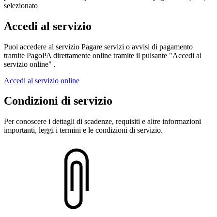
selezionato
Accedi al servizio
Puoi accedere al servizio Pagare servizi o avvisi di pagamento
tramite PagoPA direttamente online tramite il pulsante "Accedi al
servizio online" .
Accedi al servizio online
Condizioni di servizio
Per conoscere i dettagli di scadenze, requisiti e altre informazioni
importanti, leggi i termini e le condizioni di servizio.