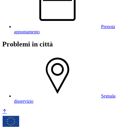
Prenota
appuntamento
Problemi in città
Segnala
disservizio