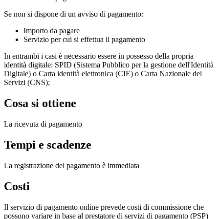
Se non si dispone di un avviso di pagamento:
Importo da pagare
Servizio per cui si effettua il pagamento
In entrambi i casi è necessario essere in possesso della propria
identità digitale: SPID (Sistema Pubblico per la gestione dell'Identità
Digitale) o Carta identità elettronica (CIE) o Carta Nazionale dei
Servizi (CNS);
Cosa si ottiene
La ricevuta di pagamento
Tempi e scadenze
La registrazione del pagamento è immediata
Costi
Il servizio di pagamento online prevede costi di commissione che
possono variare in base al prestatore di servizi di pagamento (PSP)