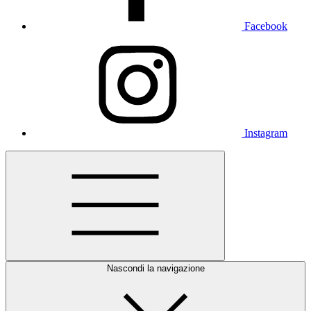
Facebook
Instagram
Nascondi la navigazione