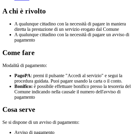
A chi è rivolto
A qualunque cittadino con la necessità di pagare in maniera
diretta la prestazione di un servizio erogato dal Comune
A qualunque cittadino con la necessità di pagare un avviso di
pagamento
Come fare
Modalità di pagamento:
PagoPA
: premi il pulsante "Accedi al servizio" e segui la
procedura guidata. Puoi pagare usando la carta o il conto.
Bonifico:
è possibile effettuare bonifico presso la tesoreria del
Comune indicando nella causale il numero dell'avviso di
pagamento
Cosa serve
Se si dispone di un avviso di pagamento:
Avviso di pagamento