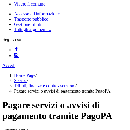
Vivere il comune
Accesso all'informazione
Trasporto pubblico
Gestione rifiuti
Tutti gli argomenti...
Seguici su
Accedi
Home Page
/
Servizi
/
Tributi, finanze e contravvenzioni
/
Pagare servizi o avvisi di pagamento tramite PagoPA
Pagare servizi o avvisi di
pagamento tramite PagoPA