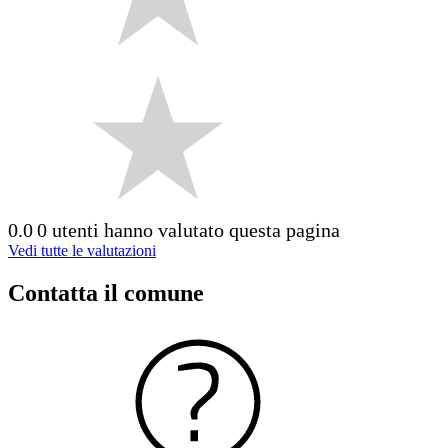
0.0
0 utenti hanno valutato questa pagina
Vedi tutte le valutazioni
Contatta il comune