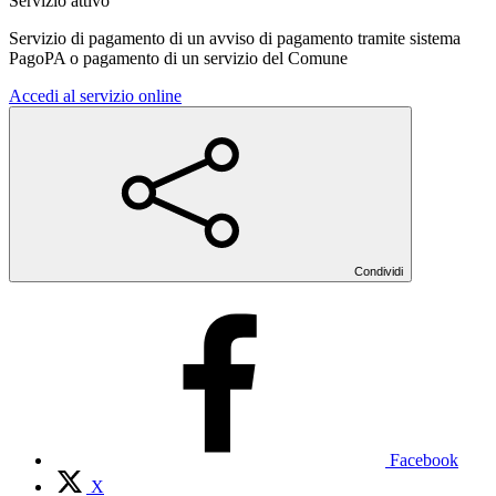
Servizio attivo
Servizio di pagamento di un avviso di pagamento tramite sistema
PagoPA o pagamento di un servizio del Comune
Accedi al servizio online
Condividi
Facebook
X