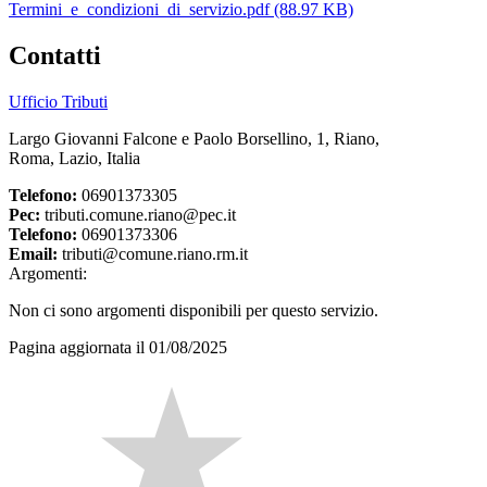
Termini_e_condizioni_di_servizio.pdf (88.97 KB)
Contatti
Ufficio Tributi
Largo Giovanni Falcone e Paolo Borsellino, 1, Riano,
Roma, Lazio, Italia
Telefono:
06901373305
Pec:
tributi.comune.riano@pec.it
Telefono:
06901373306
Email:
tributi@comune.riano.rm.it
Argomenti:
Non ci sono argomenti disponibili per questo servizio.
Pagina aggiornata il 01/08/2025